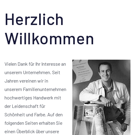
Herzlich
Willkommen
Vielen Dank für Ihr Interesse an
unserem Unternehmen. Seit
Jahren vereinen wir in
unserem Familienunternehmen
hochwertiges Handwerk mit
der Leidenschaft für
Schönheit und Farbe. Auf den
folgenden Seiten erhalten Sie
einen Überblick über unsere