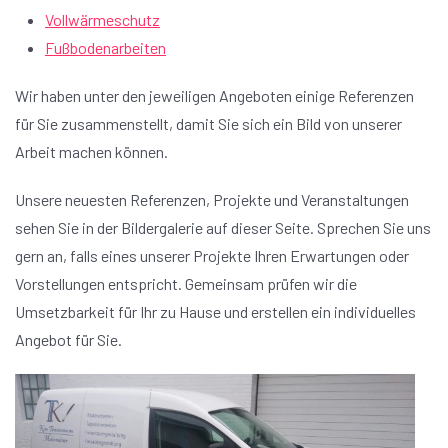
Vollwärmeschutz
Fußbodenarbeiten
Wir haben unter den jeweiligen Angeboten einige Referenzen
für Sie zusammenstellt, damit Sie sich ein Bild von unserer
Arbeit machen können.
Unsere neuesten Referenzen, Projekte und Veranstaltungen
sehen Sie in der Bildergalerie auf dieser Seite. Sprechen Sie uns
gern an, falls eines unserer Projekte Ihren Erwartungen oder
Vorstellungen entspricht. Gemeinsam prüfen wir die
Umsetzbarkeit für Ihr zu Hause und erstellen ein individuelles
Angebot für Sie.