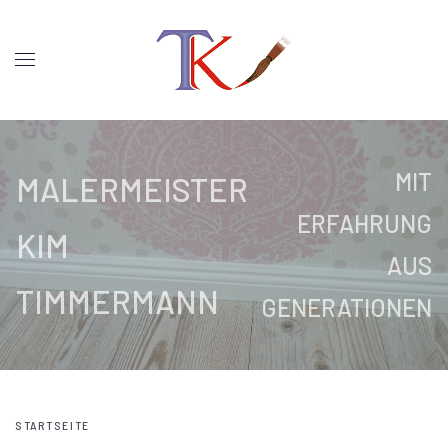
MIT
MALERMEISTER
ERFAHRUNG
KIM
AUS
TIMMERMANN
GENERATIONEN
STARTSEITE