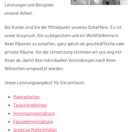
Leistungen und Beispiele
unserer Arbeit.
Als Kunde sind Sie der Mittelpunkt unseres Schaffens. Es ist
unser Anspruch, Sie zu begeistern und ein Wohlfühlklima in
Ihren Räumen zu schaffen, ganz gleich ob geschhäftliche oder
private Räume. Vor der Umsetzung stimmen wir uns eng mit
Ihnen ab, damit Ihre individuellen Vorstellungen nach Ihren
Wünschen umgesetzt werden.
Unser Leistungsangebot für Sie umfasst:
Malerarbeiten
Tapezierarbeiten
Innenraumgestaltung
Fassadengestaltung
Kreative Maltechniken