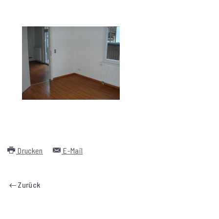
Drucken
E-Mail
Zurück