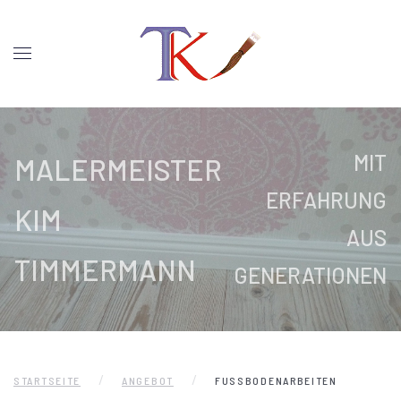
MIT
MALERMEISTER
ERFAHRUNG
KIM
AUS
TIMMERMANN
GENERATIONEN
STARTSEITE
ANGEBOT
FUSSBODENARBEITEN