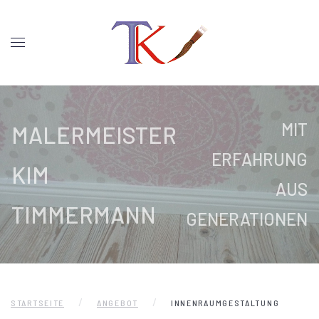
MIT
MALERMEISTER
ERFAHRUNG
KIM
AUS
TIMMERMANN
GENERATIONEN
STARTSEITE
ANGEBOT
INNENRAUMGESTALTUNG