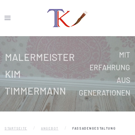
MIT
MALERMEISTER
ERFAHRUNG
KIM
AUS
TIMMERMANN
GENERATIONEN
STARTSEITE
ANGEBOT
FASSADENGESTALTUNG