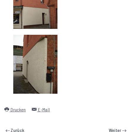
Drucken
E-Mail
Zurück
Weiter